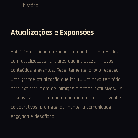
história.
Atualizações e Expansões
E66.COM continua a expandir o mundo de MadHitDevil
com atualizações regulares que introduzem novos
conteúdos e eventos. Recentemente, o jogo recebeu
uma grande atualização que incluiu um novo território
para explorar, além de inimigos e armas exclusivas. Os
desenvolvedores também anunciaram futuros eventos
colaborativos, prometendo manter a comunidade
engajada e desafiada.