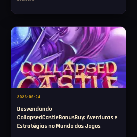
2026-06-24
Desvendando
CollapsedCastleBonusBuy: Aventuras e
Estratégias no Mundo dos Jogos