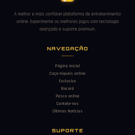
A melhor e mais confiável plataforma de entretenimento
online. Experimente os melhores jogos com tecnologia
avançada e suporte premium.
NAVEGAÇÃO
Página Inicial
Caça-níqueis online
Exclusivo
Bacará
Pesca online
Contate-nos
Últimas Notícias
SUPORTE