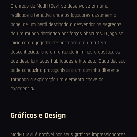
O enredo de MadHitDevil se desenvolve em uma
realidade alternativa onde os jogadores assumem o
papel de um herói destinado a desvendar os segredos
de um mundo dominado por forças obscuras. O jogo se
inicia com o jogador despertando em uma terra
desconhecida, logo enfrentando inimigos e obstáculos
que desafiam suas habilidades e intelecto. Cada decisão
pode conduzir o protagonista a um caminho diferente,
tornando a exploração um elemento chave da
experiência.
Gráficos e Design
MadHitDevil é notável por seus gráficos impressionantes