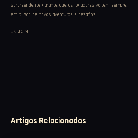
surpreendente garante que os jogadores voltem sempre
em busca de novas aventuras e desafios.
5XT.COM
Artigos Relacionados