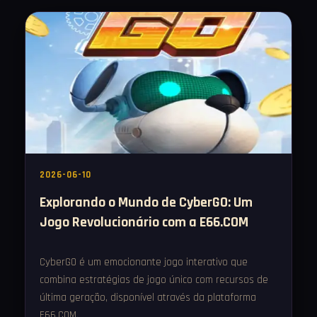
2026-06-10
Explorando o Mundo de CyberGO: Um
Jogo Revolucionário com a E66.COM
CyberGO é um emocionante jogo interativo que
combina estratégias de jogo único com recursos de
última geração, disponível através da plataforma
E66.COM.