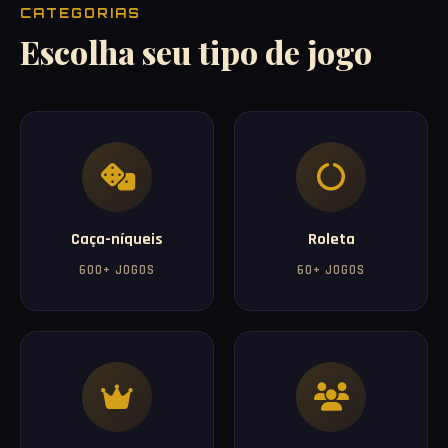
CATEGORIAS
Escolha seu tipo de jogo
Caça-níqueis
Roleta
600+ JOGOS
60+ JOGOS