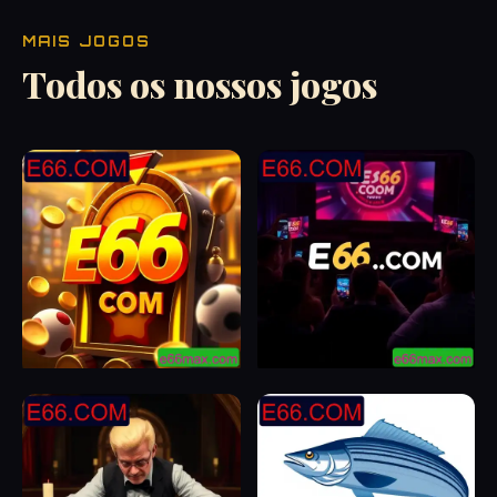
MAIS JOGOS
Todos os nossos jogos