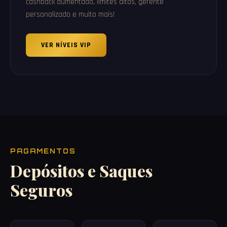
cashback aumentado, limites altos, gerente
personalizado e muito mais!
VER NÍVEIS VIP
PAGAMENTOS
Depósitos e Saques
Seguros