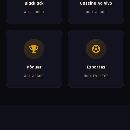
Blackjack
Cassino Ao Vivo
40+ JOGOS
100+ JOGOS
Pôquer
Esportes
30+ JOGOS
150+ EVENTOS