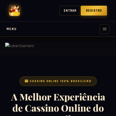
ENTRAR
REGISTRO
MENU
🎰 CASSINO ONLINE 100% BRASILEIRO
A Melhor Experiência
de Cassino Online do