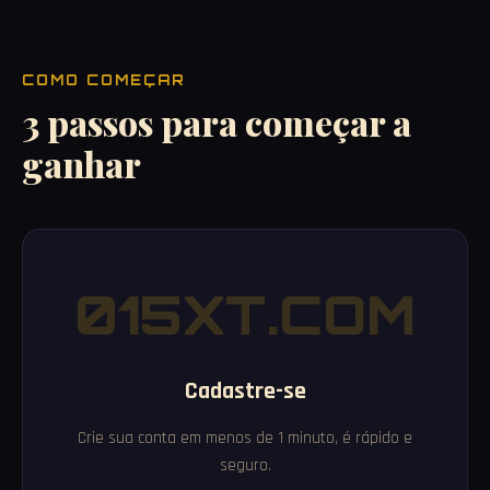
COMO COMEÇAR
3 passos para começar a
ganhar
01
5XT.COM
Cadastre-se
Crie sua conta em menos de 1 minuto, é rápido e
seguro.