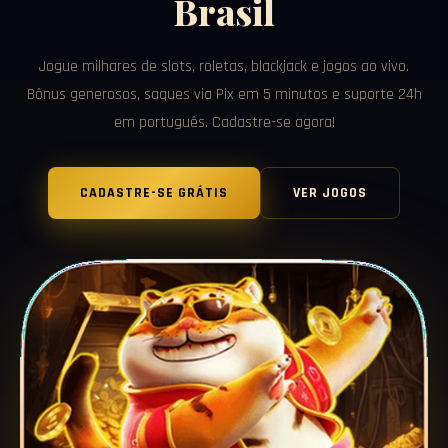
Brasil
Jogue milhares de slots, roletas, blackjack e jogos ao vivo.
Bônus generosos, saques via Pix em 5 minutos e suporte 24h
em português. Cadastre-se agora!
CADASTRE-SE GRÁTIS
VER JOGOS