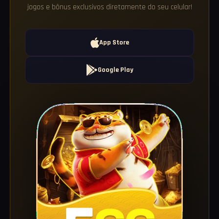
jogos e bônus exclusivos diretamente do seu celular!
App Store
Google Play