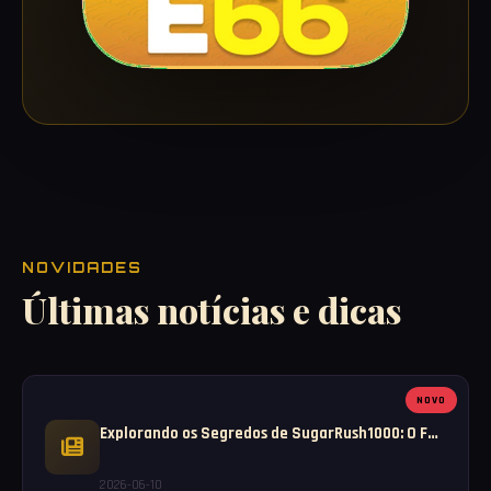
NOVIDADES
Últimas notícias e dicas
NOVO
Explorando os Segredos de SugarRush1000: O Fascinante Jogo de Estratégia
2026-06-10