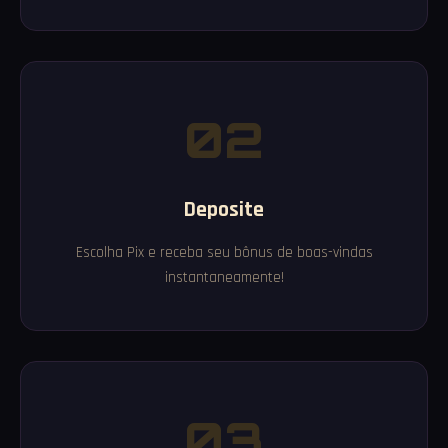
02
Deposite
Escolha Pix e receba seu bônus de boas-vindas
instantaneamente!
03