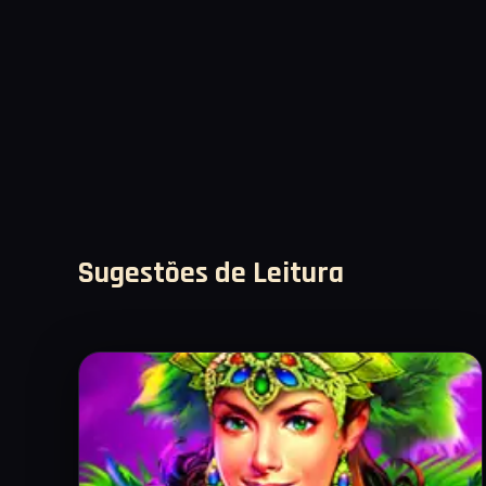
Sugestões de Leitura