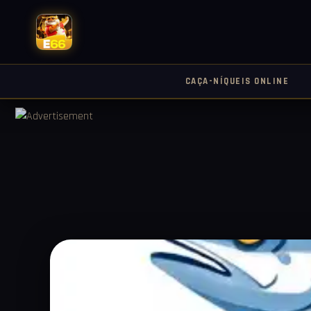
CAÇA-NÍQUEIS ONLINE