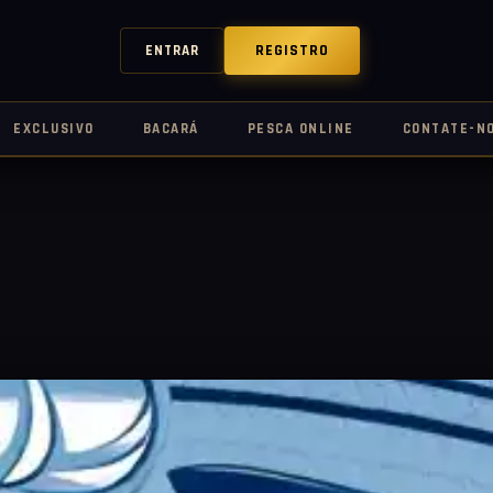
REGISTRO
ENTRAR
EXCLUSIVO
BACARÁ
PESCA ONLINE
CONTATE-N