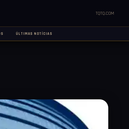
TQTQ.COM
OS
ÚLTIMAS NOTÍCIAS