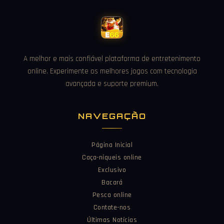
A melhor e mais confiável plataforma de entretenimento
online. Experimente os melhores jogos com tecnologia
avançada e suporte premium.
NAVEGAÇÃO
Página Inicial
Caça-níqueis online
Exclusivo
Bacará
Pesca online
Contate-nos
Últimas Notícias