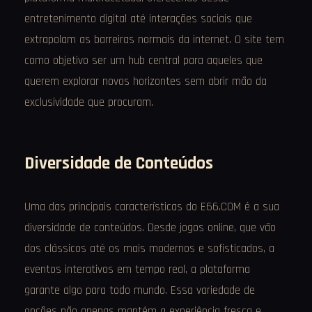
entretenimento digital até interações sociais que
extrapolam as barreiras normais da internet. O site tem
como objetivo ser um hub central para aqueles que
querem explorar novos horizontes sem abrir mão da
exclusividade que procuram.
Diversidade de Conteúdos
Uma das principais características do E66.COM é a sua
diversidade de conteúdos. Desde jogos online, que vão
dos clássicos até os mais modernos e sofisticados, a
eventos interativos em tempo real, a plataforma
garante algo para todo mundo. Essa variedade de
opções não apenas mantém a experiência fresca e