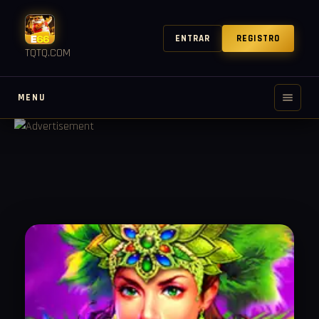
ENTRAR
REGISTRO
TQTQ.COM
MENU