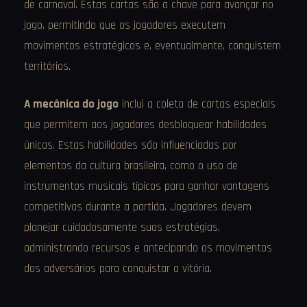
de carnaval. Estas cartas são a chave para avançar no
jogo, permitindo que os jogadores executem
movimentos estratégicos e, eventualmente, conquistem
territórios.
A mecânica do jogo
inclui a coleta de cartas especiais
que permitem aos jogadores desbloquear habilidades
únicas. Estas habilidades são influenciadas por
elementos da cultura brasileira, como o uso de
instrumentos musicais típicos para ganhar vantagens
competitivas durante a partida. Jogadores devem
planejar cuidadosamente suas estratégias,
administrando recursos e antecipando os movimentos
dos adversários para conquistar a vitória.