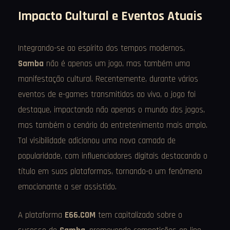
Impacto Cultural e Eventos Atuais
Integrando-se ao espírito dos tempos modernos,
Samba
não é apenas um jogo, mas também uma
manifestação cultural. Recentemente, durante vários
eventos de e-games transmitidos ao vivo, o jogo foi
destaque, impactando não apenas o mundo dos jogos,
mas também o cenário do entretenimento mais amplo.
Tal visibilidade adicionou uma nova camada de
popularidade, com influenciadores digitais destacando o
título em suas plataformas, tornando-o um fenômeno
emocionante a ser assistido.
A plataforma
E66.COM
tem capitalizado sobre o