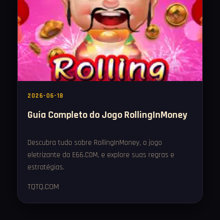
2026-06-18
Guia Completo do Jogo RollingInMoney
Descubra tudo sobre RollingInMoney, o jogo
eletrizante da E66.COM, e explore suas regras e
estratégias.
TQTQ.COM