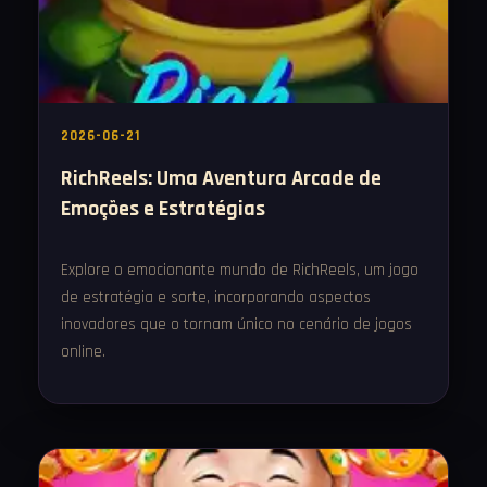
2026-06-21
RichReels: Uma Aventura Arcade de
Emoções e Estratégias
Explore o emocionante mundo de RichReels, um jogo
de estratégia e sorte, incorporando aspectos
inovadores que o tornam único no cenário de jogos
online.