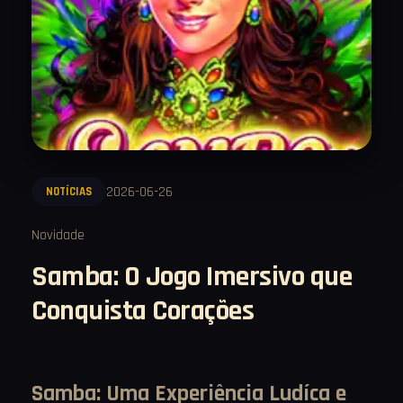
2026-06-26
NOTÍCIAS
Novidade
Samba: O Jogo Imersivo que
Conquista Corações
Samba: Uma Experiência Ludíca e